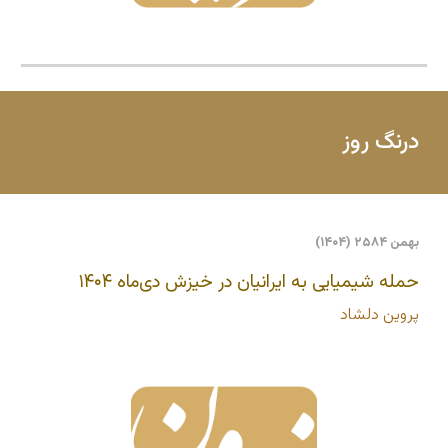
درنگ روز
بهمن ۲۵۸۴ (۱۴۰۴)
حمله شیمیایی به ایرانیان در خیزش دی‌ماه ۱۴۰۴
پروین دلشاد