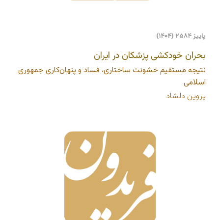
پاییز ۲۵۸۴ (۱۴۰۴)
بحران خودکشی پزشکان در ایران
نتیجه مستقیم خشونت ساختاری، فساد و پنهان‌کاری جمهوری
اسلامی
پروین دلشاد