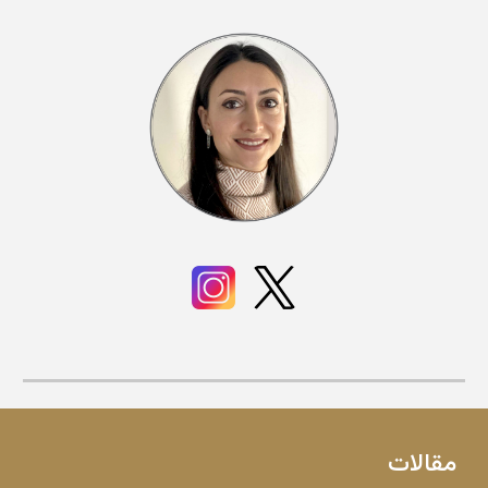
مقالات