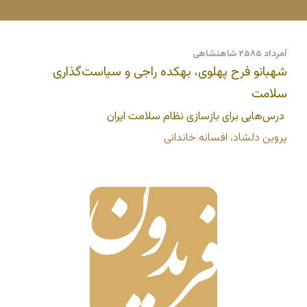
اَمرداد ۲۵۸۵ شاهنشاهی
شهبانو فرح پهلوی، بهکده راجی و سیاست‌گذاری
سلامت
درس‌هایی برای بازسازی نظام سلامت ایران
پروین دلشاد، افسانه خاندانی