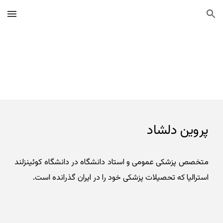
Skip to main content
Skip to navigation
پروین دلشاد
متخصص پزشکی عمومی و استاد دانشگاه در دانشگاه کوئینزلند
استرالیا که تحصیلات پزشکی خود را در ایران گذرانده است.