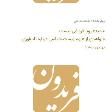
بهار ۲۵۸۵ شاهنشاهی
«امید» رویا فروشی نیست
شواهدی از علوم زیست‌ شناسی درباره‌ تاب‌آوری
پروین دلشاد