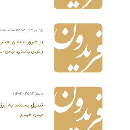
اردیبهشت ۲۵۸۵ شاهنشاهی
در ضرورت پایان‌بخشی
زاگرس رشیدی، بهمن خب
پاییز ۲۵۸۳ (۱۴۰۳)
تبدیل پسماند به انر
بهمن خبیری