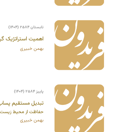
تابستان ۲۵۸۴ (۱۴۰۴)
اهمیت استراتژیک گرد
بهمن خبیری
پاییز ۲۵۸۴ (۱۴۰۴)
تبدیل مستقیم پساب
حفاظت از محیط زیست به
بهمن خبیری