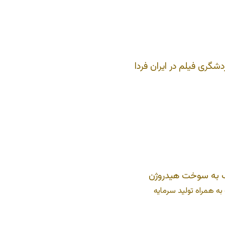
شگری فیلم در ایران فردا
 به سوخت هیدروژن
 همراه تولید سرمایه