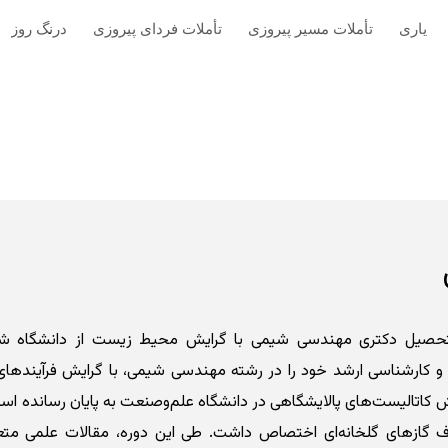
یاری
تأملات مسیر پیروزی
تأملات فردای پیروزی
درنگ روز
ip to main content
Skip to navigat
لتحصیل دکتری مهندسی شیمی با گرایش محیط‌ زیست از دانشگاه شر
 کارشناسی‌ ارشد خود را در رشته مهندسی شیمی، با گرایش فرآیندهای
کاتالیست‌های پالایشگاهی در دانشگاه علم‌وصنعت به پایان رسانده اس
ذف گازهای گلخانه‌ای اختصاص داشت. طی این دوره، مقالات علمی مت