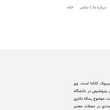
درباره ما | تماس
خانه
Sk
بروک کانادا است. وی
 پتروشیمی در دانشگاه
ت. موضوع رساله دکتری
عددی در مجلات معتبر