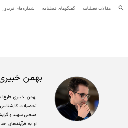
مقالات فصلنامه
گفتگوهای فصلنامه
شماره‌های فریدون
ion
بهمن خبیری
بهمن خبیری فارغ‌ا
تحصیلات کارشناسی و
صنعتی سهند و گرایش 
او به فرآیندهای ح