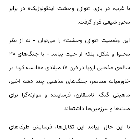
با غرب، در بازی «توازن وحشت ایدئولوژیک» در برابر
محور شیعی قرار گرفت.
این وضعیت «توازن وحشت» را می‌توان - نه از نظر
محتوا و شکل، بلکه از حیث پیامد - با جنگ‌های ۳۰
ساله‌‌ی مذهبی اروپا در قرن ۱۷ میلادی مقایسه کرد؛ در
خاورمیانه‌ معاصر، جنگ‌های مذهبی چند دهه‌ اخیر،
ماهیتی گنگ، نامتقارن، فرساینده و موازنه‌گرا برای
ملت‌ها و سرزمین‌ها داشته‌اند.
با این حال، پیامد این تقابل‌ها، فرسایش طرف‌های