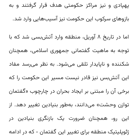
پهپادی و نیز مراکز حکومتی هدف قرار گرفتند و به
بازوهای سرکوب این حکومت نیز آسیب‌هایی وارد شد.
اما در تاریخ ۸ آوریل، منطقه وارد آتش‌بسی شد که با
توجه به ماهیت گفتمانی جمهوری اسلامی، همچنان
شکننده و ناپایدار تلقی می‌شود. به نظر می‌رسد مفاد
این آتش‌بس نیز قادر نیست مسیر این حکومت را که
برخی آن را مبتنی بر ایجاد بحران در چارچوب «گفتمان
توازن وحشت» می‌دانند، به‌طور بنیادین تغییر دهد. از
این رو، همچنان ضرورت یک بازنگری بنیادین در
ژئوپلیتیک منطقه برای تغییر این گفتمان - که در ادامه