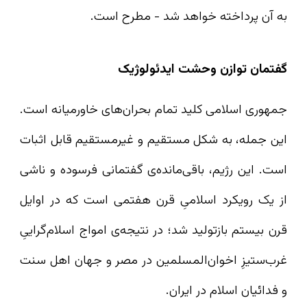
به آن پرداخته خواهد شد - مطرح است.
گفتمان توازن وحشت ایدئولوژیک
جمهوری اسلامی کلید تمام بحران‌های خاورمیانه است.
این جمله، به شکل مستقیم و غیرمستقیم قابل اثبات
است. این رژیم، باقی‌مانده‌ی گفتمانی فرسوده و ناشی
از یک رویکرد اسلامیِ قرن هفتمی است که در اوایل
قرن بیستم بازتولید شد؛ در نتیجه‌ی امواج اسلام‌گراییِ
غرب‌ستیزِ اخوان‌المسلمین در مصر و جهان اهل سنت
و فدائیان اسلام در ایران.