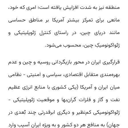
منطقه نیز به‌ شدت افزایش یافته است؛ امری که خود،
مانعی برای تمرکز بیشتر آمریکا بر مناطق حساسی
مانند دریای چین، در راستای کنترل ژئوپلیتیکی و
ژئواکونومیکِ چین، محسوب می‌شود.
قرارگیری ایران در محور بازیگردانی روسیه و چین و عدم
بهره‌مندی متقابل اقتصادی، سیاسی و امنیتی - نظامی
میان ایران و آمریکا (یکی کشوری با منابع انرژی عظیم
نفت و گاز و فلزات گران‌بها و موقعیت ژئوپلیتیکی -
ژئواکونومیکی کم‌نظیر و دیگری ابرقدرتی چند بُعدی در
جهان) به منافع هر دو کشور و به ویژه ایران آسیب وارد