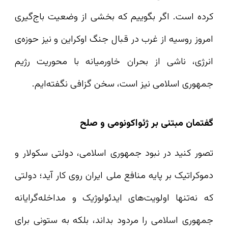
کرده است. اگر بگوییم که بخشی از وضعیت باج‌گیری
امروز روسیه از غرب در قبال جنگ اوکراین و نیز حوزه‌ی
انرژی، ناشی از بحران خاورمیانه با محوریت رژیم
جمهوری اسلامی نیز است، سخن گزافی نگفته‌ایم.
گفتمان مبتنی بر ژئواکونومی و صلح
تصور کنید در نبود جمهوری اسلامی، دولتی سکولار و
دموکراتیک بر پایه منافع ملی ایران روی کار آید؛ دولتی
که نه‌تنها اولویت‌های ایدئولوژیک و مداخله‌گرایانه
جمهوری اسلامی را مردود بداند، بلکه به ستونی برای