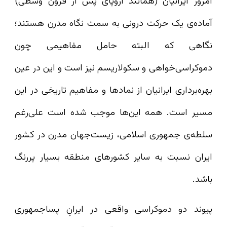
امروز ایرانیان (همانند اروپای پس از قرون وسطی)
آماده‌ی یک حرکت درونی به سمت نگاه مدرن هستند؛
نگاهی که البته حامل مفاهیمی چون
دموکراسی‌خواهی و سکولاریسم نیز است و این در عین
بهره‌برداری ایرانیان از نمادها و مفاهیم تاریخی در این
مسیر است. همه این‌ها موجب شده است علی‌رغم
سلطه‌ی جمهوری اسلامی، زیست‌جهان مدرن در کشور
ایران نسبت به سایر کشورهای منطقه بسیار پررنگ
باشد.
پیوند دو دموکراسی واقعی در ایرانِ پساجمهوری