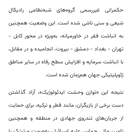
حکمرانی غیررسمی گروه‌های شبه‌نظامی رادیکال
شیعی و سنی ناشی شده است. این وضعیت همچنین
به انباشت فقر در خاورمیانه، به‌ویژه در محور کابل -
تهران - بغداد - دمشق - بیروت، انجامیده و در مقابل،
با انباشت سرمایه و افزایش سطح رفاه در سایر مناطق
ژئوپلیتیکی جهان هم‌زمان شده است.
نتیجه این «توازن وحشت ایدئولوژیک»، آزاد گذاشتن
دست برخی از بازیگران، مانند قطر و ترکیه، برای حمایت
از جریان‌های تندروی جهادی در منطقه و همچنین
تامین مالی حماس علیه اسرائیل، به‌صورت مشترک با