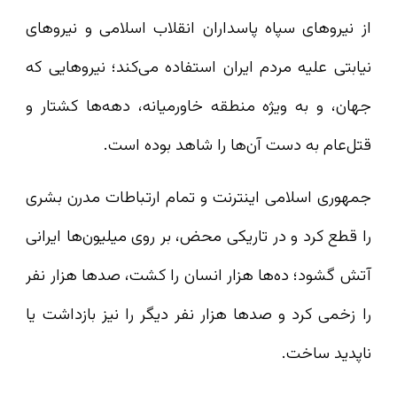
از نیروهای سپاه پاسداران انقلاب اسلامی و نیروهای
نیابتی علیه مردم ایران استفاده می‌کند؛ نیروهایی که
جهان، و به‌ ویژه منطقه‌ خاورمیانه، دهه‌ها کشتار و
قتل‌عام به‌ دست آن‌ها را شاهد بوده است.
جمهوری اسلامی اینترنت و تمام ارتباطات مدرن بشری
را قطع کرد و در تاریکی محض، بر روی میلیون‌ها ایرانی
آتش گشود؛ ده‌ها هزار انسان را کشت، صدها هزار نفر
را زخمی کرد و صدها هزار نفر دیگر را نیز بازداشت یا
ناپدید ساخت.