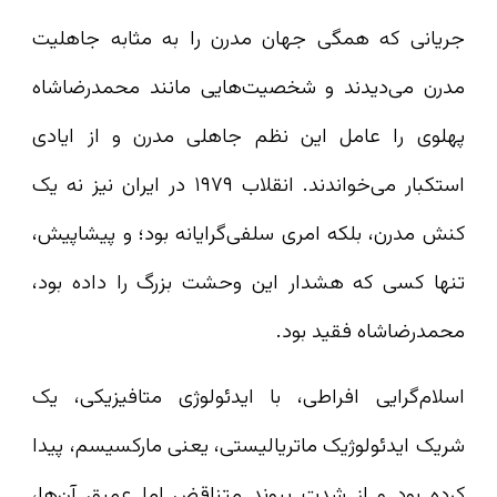
جریانی که همگی جهان مدرن را به مثابه جاهلیت
مدرن می‌دیدند و شخصیت‌هایی مانند محمدرضاشاه
پهلوی را عامل این نظم جاهلی مدرن و از ایادی
استکبار می‌خواندند. انقلاب ۱۹۷۹ در ایران نیز نه یک
کنش مدرن، بلکه امری سلفی‌گرایانه بود؛ و پیشاپیش،
تنها کسی که هشدار این وحشت بزرگ را داده بود،
محمدرضاشاه فقید بود.
اسلام‌گرایی افراطی، با ایدئولوژی متافیزیکی، یک
شریک ایدئولوژیک ماتریالیستی، یعنی مارکسیسم، پیدا
کرده بود و از شدت پیوند متناقض اما عمیق آن‌ها،