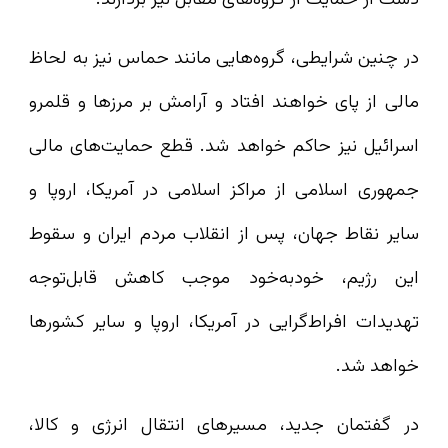
در چنین شرایطی، گروه‌هایی مانند حماس نیز به لحاظ
مالی از پای خواهند افتاد و آرامش بر مرزها و قلمرو
اسرائیل نیز حاکم خواهد شد. قطع حمایت‌های مالی
جمهوری اسلامی از مراکز اسلامی در آمریکا، اروپا و
سایر نقاط جهان، پس از انقلاب مردم ایران و سقوط
این رژیم، خودبه‌خود موجب کاهش قابل‌توجه
تهدیدات افراط‌گرایی در آمریکا، اروپا و سایر کشورها
خواهد شد.
در گفتمان جدید، مسیرهای انتقال انرژی و کالا،