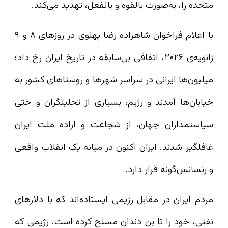
متحده را، به‌صورت بالقوه و بالفعل، تهدید می‌کند.
با اعلام فراخوان شاهزاده رضا پهلوی در روزهای ۸ و ۹
ژانویه‌ی ۲۰۲۶، اتفاقی بی‌سابقه در تاریخ ایران رخ داد؛
میلیون‌ها ایرانی در سراسر شهرها و روستاهای کشور به
خیابان‌ها آمدند و رژیم، بسیاری از تحلیلگران و حتی
سیاستمداران جهان، از شجاعت و اراده‌ ملت ایران
غافلگیر شدند. ایران اکنون در میانه‌ یک انقلاب واقعی
و رنسانس‌گونه قرار دارد.
مردم ایران در مقابل رژیمی ایستاده‌اند که با دلارهای
نفتی، خود را تا بن دندان مسلح کرده است. رژیمی که