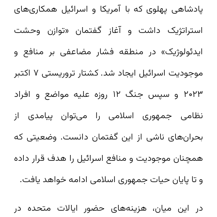
پادشاهی پهلوی که با آمریکا و اسرائیل همکاری‌های
استراتژیک داشت و آغاز گفتمان «توازن وحشت
ایدئولوژیک» در منطقه فشار مضاعفی بر منافع و
موجودیت اسرائیل ایجاد شد. کشتار تروریستی ۷ اکتبر
۲۰۲۳ و سپس جنگ ۱۲ روزه علیه مواضع و افراد
نظامی جمهوری اسلامی را می‌توان پیامدی از
بحران‌های ناشی از این گفتمان دانست. وضعیتی که
همچنان موجودیت و منافع اسرائیل را هدف قرار داده
و تا پایان حیات جمهوری اسلامی ادامه خواهد یافت.
در این میان، هزینه‌های حضور ایالات متحده در