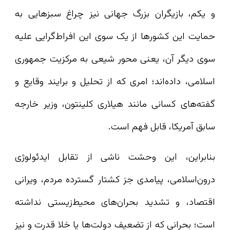
و یکم، بازیگران بزرگ جهانی نیز چراغ سبزهایی به
حمایت این کشورها از یک سوی این افراط‌گرایی علیه
سوی دیگر آن، یعنی محور شیعی به مرکزیت جمهوری
اسلامی، داده‌اند؛ امری که از تحلیل و برایند وقایع و
گفته‌های کسانی مانند هیلاری کلینتون، وزیر خارجه
سابق آمریکا، قابل فهم است.
بنابراین، این وحشت ناشی از تقابل ایدئولوژی
درون‌اسلامی، پیامدی جز کشتار گسترده مردم، ویرانی
اقتصاد، و تشدید بحران‌های محیط‌زیستی نداشته
است؛ بحرانی که از تضعیف دولت‌ها یا خلا قدرت و نیز