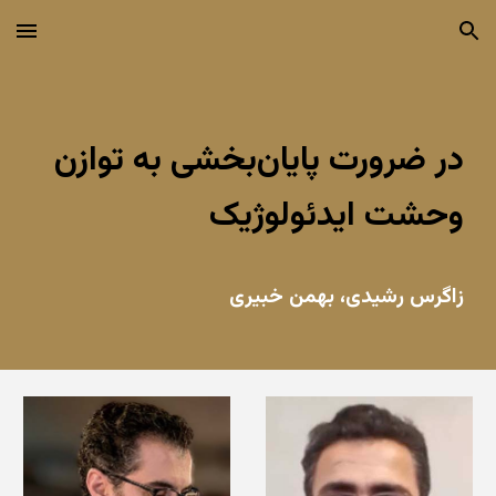
Skip to main content
Skip to navigation
در ضرورت پایان‌بخشی به توازن
وحشت ایدئولوژیک
زاگرس رشیدی
،
بهمن خبیری