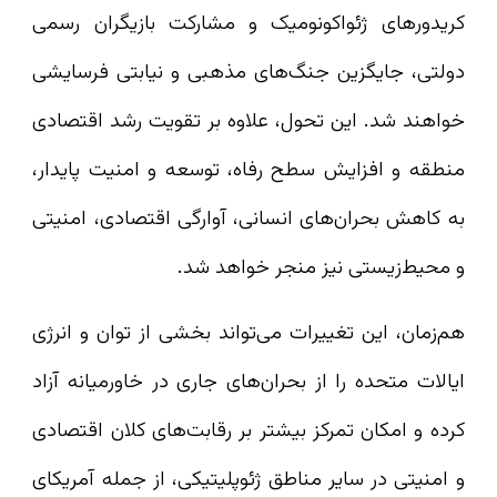
کریدورهای ژئواکونومیک و مشارکت بازیگران رسمی
دولتی، جایگزین جنگ‌های مذهبی و نیابتی فرسایشی
خواهند شد. این تحول، علاوه بر تقویت رشد اقتصادی
منطقه و افزایش سطح رفاه، توسعه و امنیت پایدار،
به کاهش بحران‌های انسانی، آوارگی اقتصادی، امنیتی
و محیط‌زیستی نیز منجر خواهد شد.
هم‌زمان، این تغییرات می‌تواند بخشی از توان و انرژی
ایالات متحده را از بحران‌های جاری در خاورمیانه آزاد
کرده و امکان تمرکز بیشتر بر رقابت‌های کلان اقتصادی
و امنیتی در سایر مناطق ژئوپلیتیکی، از جمله آمریکای