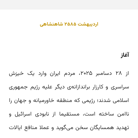
اردیبهشت ۲۵۸۵ شاهنشاهی
آغاز
از ۲۸ دسامبر ۲۰۲۵، مردم ایران وارد یک خیزش
سراسری و کارزار براندازانه‌ی دیگر علیه رژیم جمهوری
اسلامی شدند؛ رژیمی که منطقه‌ خاورمیانه و جهان را
ناامن ساخته است، مستقیما از نابودی اسرائیل و
تهدید همسایگان سخن می‌گوید و عملا منافع ایالات