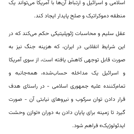
اسلامی و اسرائیل و ارتباط آن‌ها با آمریکا می‌تواند یک
منطقه دموکراتیک و صلح پایدار ایجاد کند.
عقل سلیم و محاسبات ژئوپلیتیکی حکم می‌کند که در
این شرایط انقلابی در ایران، که هزینه جنگ نیز به‌
صورت قابل‌ توجهی کاهش یافته است، از سوی آمریکا
و اسرائیل یک مداخله حساب‌شده، همه‌جانبه و
تمام‌کننده علیه جمهوری اسلامی - در راستای هدف
قرار دادن توان سرکوب و نیروهای نیابتی آن - صورت
گیرد تا زمینه برای پایان دادن به دوران «توازن وحشت
ایدئولوژیک» فراهم شود.