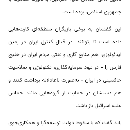
جمهوری اسلامی، بوده است.
این گفتمان به برخی بازیگران منطقه‌ای کارت‌هایی
داده است تا بتوانند، در قبال کنترل ایران در زمین
ایدئولوژی، هم منابع گازی و نفتی مردم ایران در خلیج
فارس را - در نبود سرمایه‌گذاری، تکنولوژی و صلاحیت
حاکمیتی در ایران - به‌صورت ناعادلانه برداشت کنند و
هم دستشان در حمایت از گروه‌هایی مانند حماس
علیه اسرائیل باز باشد.
باید گفت که با سقوط دولت توسعه‌گرا و همکاری‌جوی