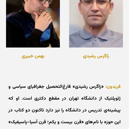
زاگرس رشیدی
بهمن خبیری
فریدون:
«زاگرس رشیدی» فارغ‌التحصیل جغرافیای سیاسی و
ژئوپلتیک از دانشگاه تهران در مقطع دکتری است. او که
پیشینه‌ی تدریس در دانشگاه را نیز دارد تاکنون دو کتاب در
این حوزه با نام‌های «قرن بیست و یکم؛ قرن آسیا-پاسیفیک»