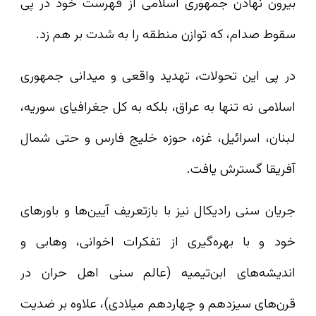
بیرون نهادن جمهوری اسلامی از فهرست خود در پی
سقوط صدام، که توازن منطقه را به‌ شدت بر هم زد.
در پی این تحولات، تهدید واقعی و میدانی جمهوری
اسلامی نه‌ تنها به عراق، بلکه به کل جغرافیای سوریه،
لبنان، اسرائیل، غزه، حوزه‌ خلیج فارس و حتی شمال
آفریقا گسترش یافت.
جریان سنی رادیکال نیز با بازتعریف آیین‌ها و باورهای
خود و با بهره‌گیری از تفکرات اخوانی، وهابی و
اندیشه‌های ابن‌تیمیه (عالم سنی اهل حران در
قرن‌های سیزدهم و چهاردهم میلادی)، علاوه بر ضدیت