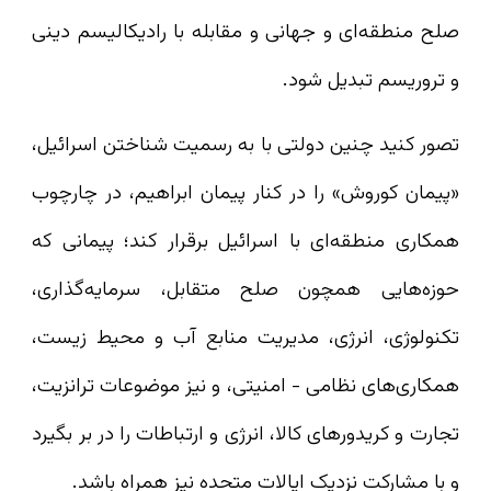
صلح منطقه‌ای و جهانی و مقابله با رادیکالیسم دینی
و تروریسم تبدیل شود.
تصور کنید چنین دولتی با به رسمیت شناختن اسرائیل،
«پیمان کوروش» را در کنار پیمان ابراهیم، در چارچوب
همکاری منطقه‌ای با اسرائیل برقرار کند؛ پیمانی که
حوزه‌هایی همچون صلح متقابل، سرمایه‌گذاری،
تکنولوژی، انرژی، مدیریت منابع آب و محیط زیست،
همکاری‌های نظامی - امنیتی، و نیز موضوعات ترانزیت،
تجارت و کریدورهای کالا، انرژی و ارتباطات را در بر بگیرد
و با مشارکت نزدیک ایالات متحده نیز همراه باشد.