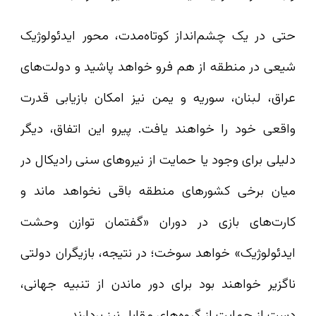
حتی در یک چشم‌انداز کوتاه‌مدت، محور ایدئولوژیک
شیعی در منطقه از هم فرو خواهد پاشید و دولت‌های
عراق، لبنان، سوریه و یمن نیز امکان بازیابی قدرت
واقعی خود را خواهند یافت. پیرو این اتفاق، دیگر
دلیلی برای وجود یا حمایت از نیروهای سنی رادیکال در
میان برخی کشورهای منطقه باقی نخواهد ماند و
کارت‌های بازی در دوران «گفتمان توازن وحشت
ایدئولوژیک» خواهد سوخت؛ در نتیجه، بازیگران دولتی
ناگزیر خواهند بود برای دور ماندن از تنبیه جهانی،
دست از حمایت از گروه‌های مقابل نیز بردارند.