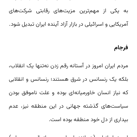
به یکی از مهم‌ترین مزیت‌های رقابتی شرکت‌های
آمریکایی و اسرائیلی در بازار آزاد آینده ایران تبدیل شود.
فرجام
مردم ایران امروز در آستانه رقم زدن نه‌تنها یک انقلاب،
بلکه یک رنسانس در شرق هستند؛ رنسانس و انقلابی
که نیاز انسان خاورمیانه‌ای بوده و علت ناموفق بودن
سیاست‌های گذشته جهانی در این منطقه نیز، عدم
بیداری از دل خود منطقه بوده است.