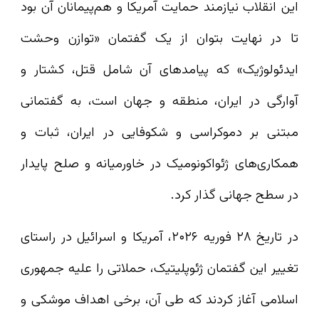
این انقلاب نیازمند حمایت آمریکا و هم‌پیمانان آن بود
تا در نهایت بتوان از یک گفتمان «توازن وحشت
ایدئولوژیک» که پیامدهای آن شامل قتل‌، کشتار و
آوارگی در ایران، منطقه و جهان است، به گفتمانی
مبتنی بر دموکراسی و شکوفایی در ایران، ثبات و
همکاری‌های ژئواکونومیک در خاورمیانه و صلح پایدار
در سطح جهانی گذار کرد.
در تاریخ ۲۸ فوریه ۲۰۲۶، آمریکا و اسرائیل در راستای
تغییر این گفتمان ژئوپلیتیک، حملاتی را علیه جمهوری
اسلامی آغاز کردند که طی آن، برخی اهداف موشکی و