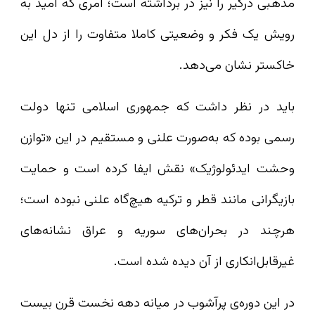
مذهبی درگیر را نیز در برداشته است؛ امری که امید به
رویش یک فکر و وضعیتی کاملا متفاوت را از دل این
خاکستر نشان می‌دهد.
باید در نظر داشت که جمهوری اسلامی تنها دولت
رسمی بوده که به‌صورت علنی و مستقیم در این «توازن
وحشت ایدئولوژیک» نقش ایفا کرده است و حمایت
بازیگرانی مانند قطر و ترکیه هیچ‌گاه علنی نبوده است؛
هرچند در بحران‌های سوریه و عراق نشانه‌های
غیرقابل‌انکاری از آن دیده شده است.
در این دوره‌ی پرآشوب در میانه‌ دهه‌ نخست قرن بیست‌