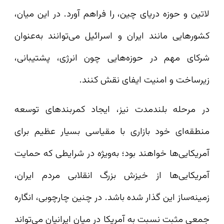
لاتین و حوزه دریای چین، را فراهم آورد. در این میان،
کشورهایی مانند ایران و اسرائیل می‌توانند به‌عنوان
شرکای مهم در حوزه‌هایی چون انرژی، پشتیبانی،
زیرساخت و امنیت ایفای نقش کنند.
در مرحله بلندمدت نیز، ایجاد کمربندهای توسعه
منطقه‌ای خود بازاری با مقیاسی بسیار عظیم برای
آمریکایی‌ها خواهند بود؛ به‌ویژه در شرایطی که حمایت
آمریکایی‌ها از خیزش بزرگ انقلابی مردم ایران،
زمینه‌ساز این گذار شده باشد. در چنین چارچوبی، انگاره
جمعی مثبت نسبت به آمریکا در میان ایرانیان می‌تواند