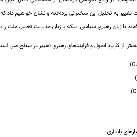
تغییر به تحلیل این سخنرانی پرداخته و نشان خواهیم داد که 
 با زبان رهبری سیاسی، بلکه با زبان مدیریت تغییر، ملت را به آی
م‌بخش از کاربرد اصول و فرایندهای رهبری تغییر در سطح ملی است
ازهای پایداری