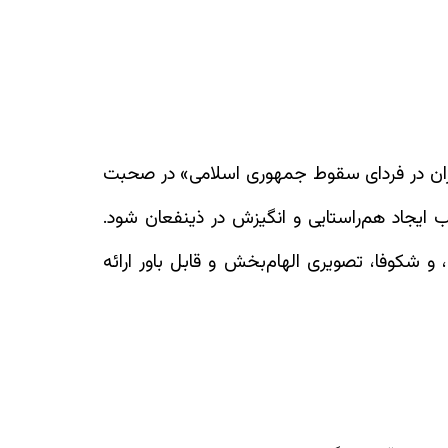
فایی ایران در فردای سقوط جمهوری اسلامی» در صحبت
 ایجاد هم‌راستایی و انگیزش در ذینفعان شود.
من، و شکوفا، تصویری الهام‌بخش و قابل باور ارائه