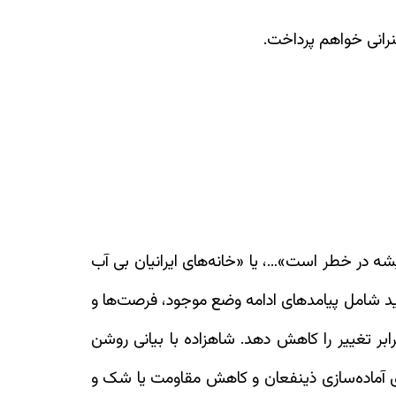
نرانی خواهم پرداخت.
 در خطر است»…، یا «خانه‌های ایرانیان بی‌ آب
اید شامل پیامدهای ادامه وضع موجود، فرصت‌ها و
رابر تغییر را کاهش دهد. شاهزاده با بیانی روشن
ای آماده‌سازی ذینفعان و کاهش مقاومت یا شک و