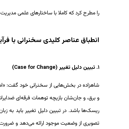
را مطرح کرد که کاملا با ساختارهای علمی مدیری
انطباق عناصر کلیدی سخنرانی با فرآی
۱. تبیین دلیل تغییر (Case for Change)
شاهزاده در بخش‌هایی از سخنرانی خود گفت: «امر
و برق، و جان‌شان بازیچه توهمات فرقه‌ای ضدایرا
ریسک‌ها باشد. در تبیین دلیل تغییر باید به زبان
تصویری از وضعیت موجود ارائه می‌دهد و ضرورت ف