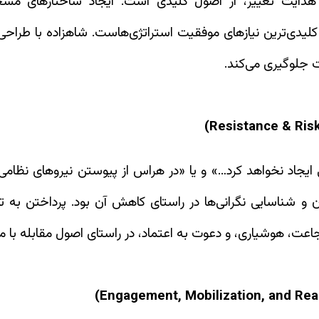
ایت تغییر، از اصول کلیدی است. ایجاد ساختارهای مشخ
 کلیدی‌ترین نیازهای موفقیت استراتژی‌هاست. شاهزاده با طراحی 
 جلوگیری می‌کند.
ایجاد نخواهد کرد…» و یا «در هراس از پیوستن نیروهای نظامی و
شناسایی نگرانی‌ها در راستای کاهش آن بود. پرداختن به ته
عت، هوشیاری، و دعوت به اعتماد، در راستای اصول مقابله با م