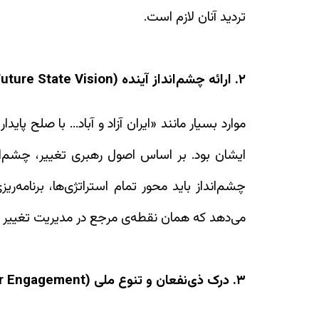
تردید آنان لازم است.
۲. ارائه چشم‌انداز آینده (Future State Vision)
موارد بسیار مانند «ایران آزاد و آباد... با صلح پ
ایشان بود. بر اساس اصول رهبری تغییر، چشم‌ان
چشم‌انداز باید محور تمام استراتژی‌ها، برنامه‌ریز
می‌دهد که همان نقطه‌ی مرجع در مدیریت تغییر ب
۳. درک ذی‌نفعان و تنوع ملی (Stakeholder Engagement)