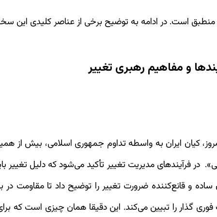
ت منطبق است. در ادامه به توضیح برخی از عناصر کلیدی این سخ
ندها و مفاهیم رهبری تغییر
وز، کیان ایران به واسطه تداوم جمهوری اسلامی، بیش از همیشه
نی». در فرآیندهای مدیریت تغییر تأکید می‌شود که دلیل تغییر ب
 ساده و قانع‌کننده ضرورت تغییر را توضیح داد تا مقاومت در ب
وری گذار را تبیین می‌کند. این دقیقا همان چیزی است که بر