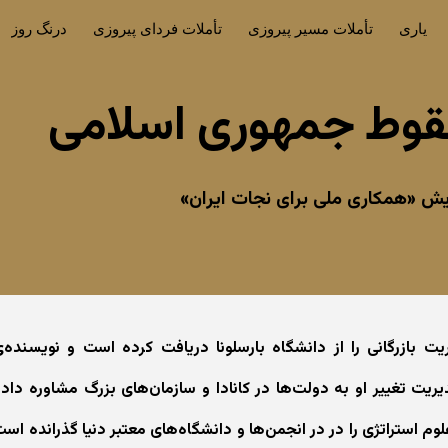
یاری
تأملات مسیر پیروزی
تأملات فردای پیروزی
درنگ روز
ip to main content
Skip to navigat
قوط جمهوری اسلامی
یش «همکاری ملی برای نجات ایران»
یت بازرگانی را از دانشگاه بارسلونا دریافت کرده است و نویسنده‌
می‌باشد. در حوزه مدیریت تغییر او به دولت‌ها در کانادا و سازمان‌های بزرگ مشاوره د
م استراتژی را در در انجمن‌ها و دانشگاه‌های معتبر دنیا گذرانده است