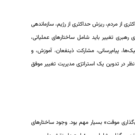
کثری از مردم، ریزش حداکثری از رژیم، سازماندهی
ژی رهبری تغییر باید شامل ساختارهای عملیاتی،
ها، پیام‌رسانی، مشارکت ذینفعان، آموزش، و
نظر در تدوین یک استراتژی مدیریت تغییر موفق
‌گذاری موقت» بسیار مهم بود. وجود ساختارهای