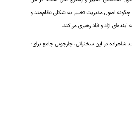
چگونه اصول مدیریت تغییر به شکلی نظام‌مند و
نده‌ای آزاد و آباد رهبری می‌کند.
. شاهزاده در این سخنرانی، چارچوبی جامع برای: