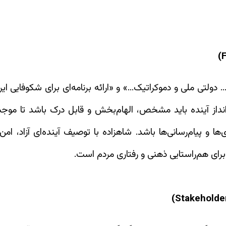
ایدار... دولتی ملی و دموکراتیک...» و «ارائه برنامه‌ای برای شکو
داز آینده باید مشخص، الهام‌بخش و قابل درک باشد تا موجب
ی‌ها و پیام‌رسانی‌ها باشد. شاهزاده با توصیف آینده‌ای آزاد، ا
رای هم‌راستایی ذهنی و رفتاری مردم است.