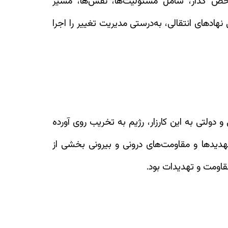
ص گذار، شامل مسئولیت‌ها، نقش‌ها، مسیر
نهادهای انتقالی، به‌درستی مدیریت تغییر را اجرا
 دولتی به این کارزار، رژیم به تخریب روی آورده
دیدها و مقاومت‌های درونی و بیرونی بخشی از
قاومت و تهدیدات بود.