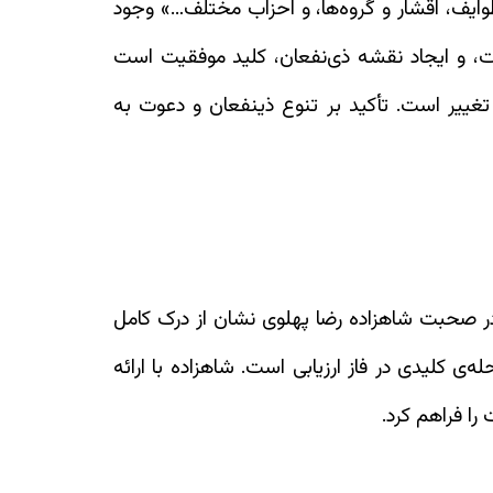
 طوایف، اقشار و گروه‌ها، و احزاب مختلف…» وجود
ات، و ایجاد نقشه ذی‌نفعان، کلید موفقیت است
 تغییر است. تأکید بر تنوع ذینفعان و دعوت به
 در صحبت شاهزاده رضا پهلوی نشان از درک کامل
 کلیدی در فاز ارزیابی است. شاهزاده با ارائه
را فراهم کرد.