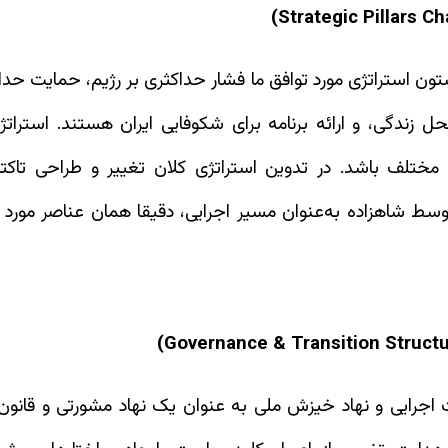
تون استراتژی مورد توافق ما فشار حداکثری بر رژیم، حمایت حدا
ل زندگی، و ارائه برنامه برای شکوفایی ایران هستند. استرات
لف باشد. در تدوین استراتژی کلان تغییر و طراحی تاکتیک‌
وسط شاهزاده به‌عنوان مسیر اجرایی، دقیقا همان عناصر مورد 
اجرایی و نهاد خیزش ملی به عنوان یک نهاد مشورتی و قانون