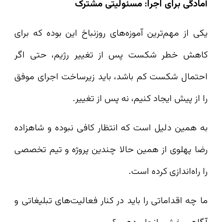
آمادگی برای اجرا: مسئولیتی مشترک
یکی از مهم‌ترین آموزه‌های روزنباخ این بوده که برای
کاهش خطر شکست پس از تغییر رژیم، حتی اگر
احتمال شکست کم باشد، باید زیرساخت اجرای موفق
را از پیش ایجاد کنیم، نه پس از تغییر.
به همین دلیل است که انتظار کافی نبوده و شاهزاده
رضا پهلوی از همین حالا چندین پروژه و تیم تخصصی
را راه‌اندازی کرده است.
ما چه اقداماتی را باید در کنار فعالیت‌های تبلیغاتی و