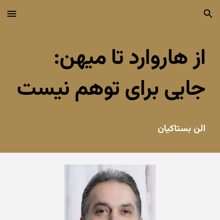
Skip to main content
Skip to navigation
از هاروارد تا میهن:
جایی برای توهم نیست
الن بستاکیان