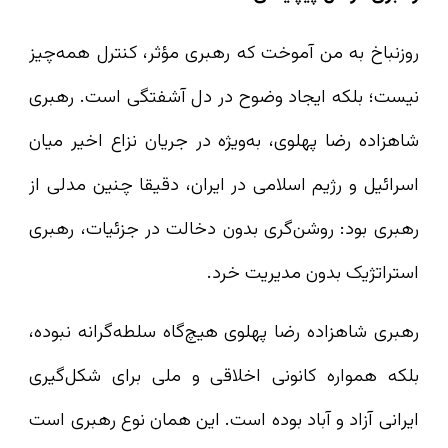
روزنباخ به من آموخت که رهبری مؤثر، کنترل همه‌چیز
نیست؛ بلکه ایجاد وضوح در دل آشفتگی است. رهبری
شاهزاده رضا پهلوی، به‌ویژه در جریان نزاع اخیر میان
اسرائیل و رژیم اسلامی در ایران، دقیقا چنین مدلی از
رهبری بود: روشن‌گری بدون دخالت در جزئیات، رهبری
استراتژیک بدون مدیریت خرد.
رهبری شاهزاده رضا پهلوی هیچ‌گاه سلطه‌گرانه نبوده،
بلکه همواره کانونی اخلاقی و ملی برای شکل‌گیری
ایرانی آزاد و آباد بوده است. این همان نوع رهبری است