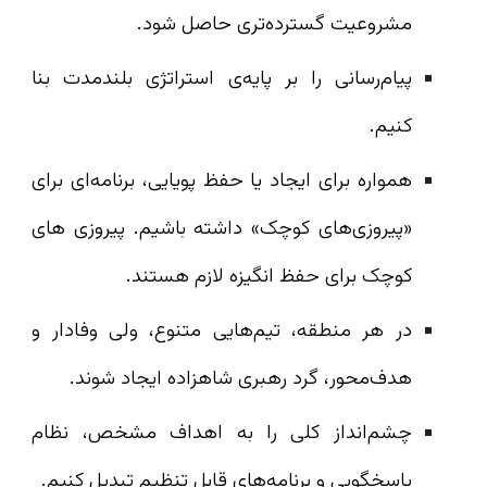
مشروعیت گسترده‌تری حاصل شود.
پیام‌رسانی را بر پایه‌ی استراتژی بلندمدت بنا
کنیم.
همواره برای ایجاد یا حفظ پویایی، برنامه‌ای برای
«پیروزی‌های کوچک» داشته باشیم. پیروزی های
کوچک برای حفظ انگیزه لازم هستند.
در هر منطقه، تیم‌هایی متنوع، ولی وفادار و
هدف‌محور، گرد رهبری شاهزاده ایجاد شوند.
چشم‌انداز کلی را به اهداف مشخص، نظام
پاسخگویی و برنامه‌های قابل تنظیم تبدیل کنیم.