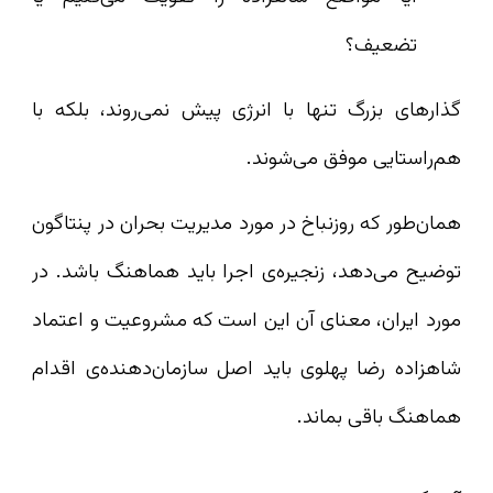
تضعیف؟
گذارهای بزرگ تنها با انرژی پیش نمی‌روند،‌ بلکه با
هم‌راستایی موفق می‌شوند.
همان‌طور که روزنباخ در مورد مدیریت بحران در پنتاگون
توضیح‌ می‌دهد، زنجیره‌ی اجرا باید هماهنگ باشد. در
مورد ایران، معنای آن این است که مشروعیت و اعتماد
شاهزاده رضا پهلوی باید اصل سازمان‌دهنده‌ی اقدام
هماهنگ باقی بماند.