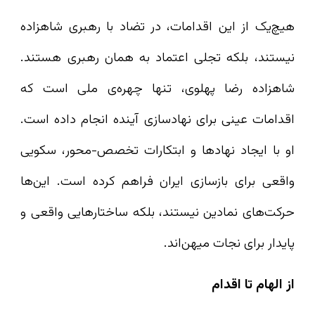
هیچ‌یک از این اقدامات، در تضاد با رهبری شاهزاده
نیستند، بلکه تجلی اعتماد به همان رهبری هستند.
شاهزاده رضا پهلوی، تنها چهره‌ی ملی است که
اقدامات عینی برای نهادسازی آینده انجام داده است.
او با ایجاد نهادها و ابتکارات تخصص‌-محور، سکویی
واقعی برای بازسازی ایران فراهم کرده است. این‌ها
حرکت‌های نمادین نیستند، بلکه ساختارهایی واقعی و
پایدار برای نجات میهن‌اند.
از الهام تا اقدام