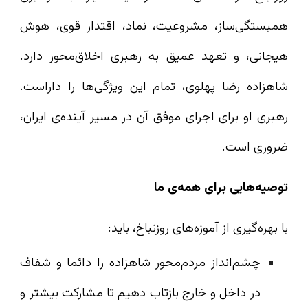
همبستگی‌ساز، مشروعیت، نماد، اقتدار قوی، هوش
هیجانی، و تعهد عمیق به رهبری اخلاق‌محور دارد.
شاهزاده رضا پهلوی، تمام این ویژگی‌ها را داراست.
رهبری او برای اجرای موفق آن در مسیر آینده‌ی ایران،
ضروری است.
توصیه‌هایی برای همه‌ی ما
با بهره‌گیری از آموزه‌های روزنباخ، باید:
چشم‌انداز مردم‌محور شاهزاده را دائما و شفاف
در داخل و خارج بازتاب دهیم تا مشارکت بیشتر و