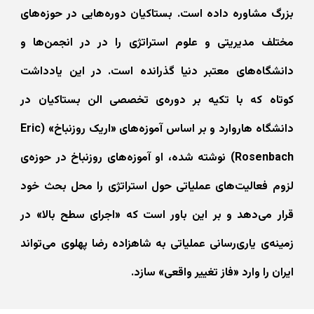
بزرگ مشاوره داده است. بستاکیان دوره‌هایی در حوزه‌های
مختلف مدیریتی و علوم استراتژی را در در انجمن‌ها و
دانشگاه‌های معتبر دنیا گذرانده است. در این یادداشت
کوتاه که با تکیه بر دوره‌ی تخصصی الن بستاکیان در
دانشگاه هاروارد و بر اساس آموزه‌های «اریک روزنباخ» (Eric
Rosenbach) نوشته شده، او آموزه‌های روزنباخ در حوزه‌ی
لزوم فعالیت‌های عملیاتی حول استراتژی را محل بحث خود
قرار می‌دهد و بر این باور است که «اجرای سطح‌ بالا» در
زمینه‌ی یاری‌رسانی عملیاتی به شاهزاده رضا پهلوی می‌تواند
ایران را وارد «فاز تغییر واقعی» سازد.