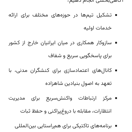
آگاهی‌بخشی انجام دهیم؟
تشکیل تیم‌ها در حوزه‌های مختلف برای ارائه
خدمات اولیه
سازوکار همکاری در میان ایرانیان خارج از کشور
برای پاسخگویی سریع و شفاف
کانال‌های اعتمادسازی برای کنشگران مدنی، با
تعهد به اصول بنیادین شاهزاده
مرکز ارتباطات واکنش‌سریع برای مدیریت
انتظارات، مقابله با دروغ‌پراکنی و حفظ ثبات
برنامه‌های تاکتیکی برای هم‌راستایی بین‌المللی