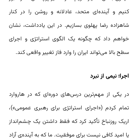
کنیم و آینده‌ای متحد، عادلانه و روشن را در کنار
شاهزاده رضا پهلوی بسازیم. در این یادداشت، نشان
خواهم داد که چگونه یک الگوی استراتژی و اجرای
سطح بالا می‌تواند ایران را وارد فاز تغییر واقعی کند.
اجرا؛ نیمی از نبرد
در یکی از مهم‌ترین درس‌های دوره‌ای که در هاروارد
تمام کردم («اجرای استراتژی برای رهبری عمومی»)،
اریک روزنباخ تأکید کرد که فقط داشتن یک چشم‌انداز
یا امید کافی نیست برای موفقیت. ما که به آینده‌ی آزاد