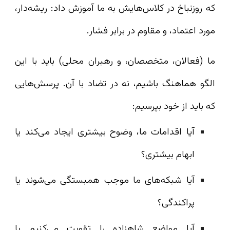
که روزنباخ در کلاس‌هایش به ما آموزش داد: ریشه‌دار،
مورد اعتماد، و مقاوم در برابر فشار.
ما (فعالان، متخصصان، و رهبران محلی) باید با این
الگو هماهنگ باشیم، نه در تضاد با آن. پرسش‌هایی
که باید از خود بپرسیم:
آیا اقدامات ما، وضوح بیشتری ایجاد می‌کند یا
ابهام بیشتری؟
آیا شبکه‌های ما موجب همبستگی می‌شوند یا
پراکندگی؟
آیا مواضع شاهزاده را تقویت می‌کنیم یا