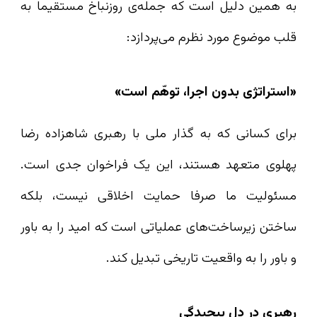
به همین دلیل است که جمله‌ی روزنباخ مستقیما به
قلب موضوع مورد نظرم‌ می‌پردازد:
«استراتژی بدون اجرا، توهّم است»
برای کسانی که به گذار ملی با رهبری شاهزاده رضا
پهلوی متعهد هستند، این یک فراخوان جدی است.
مسئولیت ما صرفا حمایت اخلاقی نیست، بلکه
ساختن زیرساخت‌های عملیاتی‌ است که امید را به باور
و باور را به واقعیت تاریخی تبدیل کند.
رهبری در دل پیچیدگی