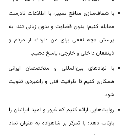
با شفاف‌سازی منافع تغییر، با اطلاعات نادرست
مقابله کنیم؛ بدون قضاوت و ‌بدون زبانی تند، به
پرسش «چه نفعی برای من دارد؟» از مردم و
ذینفعان داخلی و خارجی، پاسخ دهیم.
با نهادهای بین‌المللی و متخصصان ایرانی
همکاری کنیم تا ظرفیت فنی و راهبردی تقویت
شود.
روایت‌هایی ارائه کنیم که غرور و امید ایرانیان را
بازتاب دهد؛ با تمرکز بر شاهزاده به عنوان نماد