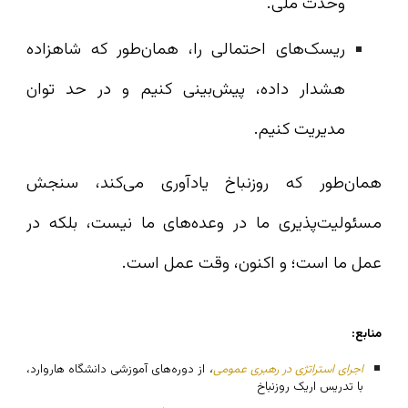
وحدت ملی.
ریسک‌های احتمالی را، همان‌طور که شاهزاده
هشدار داده، پیش‌بینی کنیم و در حد توان
مدیریت کنیم.
همان‌طور که روزنباخ یادآوری می‌کند، سنجش
مسئولیت‌پذیری ما در وعده‌های ما نیست، بلکه در
عمل ما است؛ و اکنون، وقت عمل است.
منابع:
اجرای استراتژی در رهبری عمومی
،
از دوره‌های آموزشی دانشگاه هاروارد،
با تدریس اریک روزنباخ