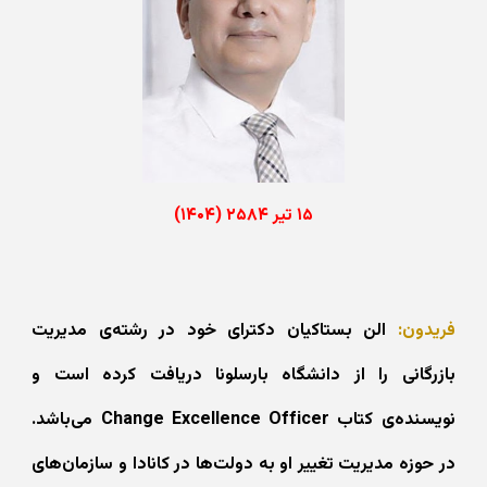
۱۵
تیر ۲۵۸۴ (۱۴۰۴)
فریدون:
الن بستاکیان دکترای خود در رشته‌‌ی مدیریت
بازرگانی را از دانشگاه بارسلونا دریافت کرده است و
نویسنده‌ی کتاب Change Excellence Officer می‌باشد.
در حوزه مدیریت تغییر او به دولت‌ها در کانادا و سازمان‌های