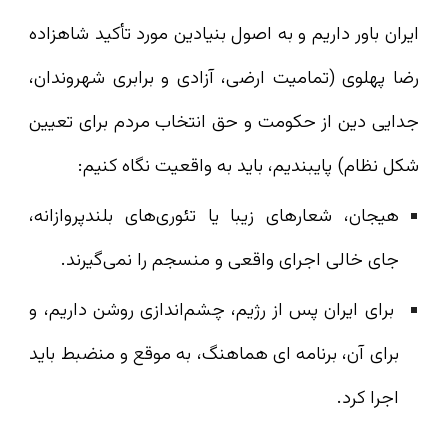
ایران باور داریم و به اصول بنیادین مورد تأکید شاهزاده
رضا پهلوی (تمامیت ارضی، آزادی و برابری شهروندان،
جدایی دین از حکومت و حق انتخاب مردم برای تعیین
شکل نظام) پایبندیم، باید به واقعیت نگاه کنیم:
هیجان، شعارهای زیبا یا تئوری‌های بلندپروازانه،
جای خالی اجرای واقعی و منسجم را نمی‌گیرند.
برای ایران پس از رژیم، چشم‌اندازی روشن داریم، و
برای آن، برنامه‌ ای هماهنگ، به‌ موقع و منضبط باید
اجرا کرد.