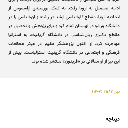
ادامه تحصیل به اروپا رفت. به کمک بورسیه‌ی اراسموس از
اتحادیه اروپا، مقطع کارشناسی ارشد در رشته زبان‌شناسی را در
دانشگاه ورشو در لهستان تمام کرد و برای پژوهش و تحصیل در
مقطع دکترای زبان‌شناسی در دانشگاه گریفیث، به استرالیا
مهاجرت کرد. او اکنون پژوهشگر مقیم در مرکز مطالعات
فرهنگی و اجتماعی در دانشگاه گریفیث استرالیاست. پیش از
این نیز از او مقالاتی در «فریدون» منتشر شده بود.
بهار ۲۵۸۳ (۱۴۰۳)
دیباچه