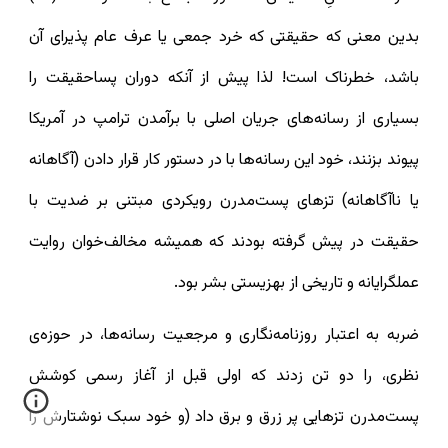
بدین معنی که حقیقتی که خرد جمعی یا عرف عام پذیرای آن
باشد، خطرناک است! لذا پیش از آنکه دوران پساحقیقت را
بسیاری از رسانه‌های جریان اصلی با برآمدن ترامپ در آمریکا
پیوند بزنند، خود این رسانه‌ها با در دستور کار قرار دادن (آگاهانه
یا ناآگاهانه) تزهای پست‌مدرن رویکردی مبتنی بر ضدیت با
حقیقت در پیش گرفته بودند که همیشه مخالف‌خوان روایت
عملگرایانه و تاریخی از بهزیستی بشر بود.
ضربه به اعتبار روزنامه‌نگاری و مرجعیت رسانه‌ها، در حوزه‌ی
نظری، را دو تن زدند که اولی قبل از آغاز رسمی کوشش
پست‌مدرن تزهایی پر زرق و برق داد (و خود سبک نوشتارش را