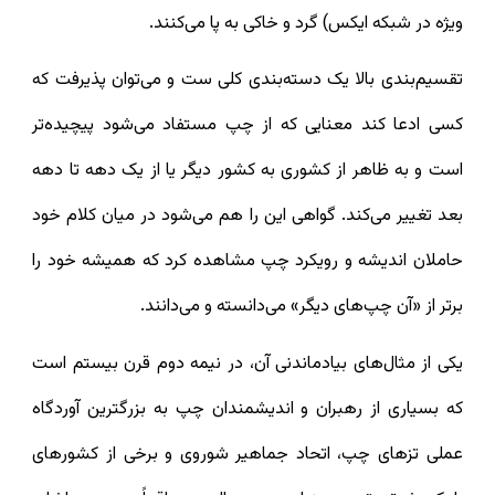
ویژه در شبکه ایکس) گرد و خاکی به پا می‌کنند.
تقسیم‌بندی بالا یک دسته‌بندی کلی ست و می‌توان پذیرفت که
کسی ادعا کند معنایی که از چپ مستفاد می‌شود پیچیده‌تر
است و به ظاهر از کشوری به کشور دیگر یا از یک دهه تا دهه
بعد تغییر می‌کند. گواهی این را هم می‌شود در میان کلام خود
حاملان اندیشه و رویکرد چپ مشاهده کرد که همیشه خود را
برتر از «آن چپ‌های دیگر» می‌دانسته و می‌دانند.
یکی از مثال‌های بیادماندنی آن، در نیمه دوم قرن بیستم است
که بسیاری از رهبران و اندیشمندان چپ به بزرگترین آوردگاه
عملی تزهای چپ، اتحاد جماهیر شوروی و برخی از کشورهای