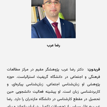
رضا عرب
فریدون:
دکتر رضا عرب پژوهشگر مقیم در مرکز مطالعات
فرهنگی و اجتماعی در دانشگاه گریفیث استرالیاست. حوزه
پژوهشی او زبان‌شناسی اجتماعی، زبان‌شناسی پیکره‌ای، و
کاربردشناسی زبان است. او پیشینه فعالیت دانشجویی حین
تحصیل در مقطع کارشناسی در دانشگاه مازندران را دارد. رضا
عرب به علل سیاسی از تحصیلات تکمیلی در ایران بازماند و برای