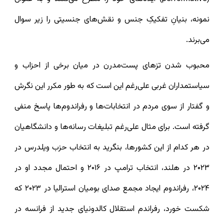
نمونه، بنیانِ تفکیکِ جنس و نقش‌های جنسیتی را زیر سوال
می‌برند.
محبوب شدن تزهای پست‌مدرن در میان برخی از احزاب و
سیاستمداران غربی علی‌رغم این است که به طور مکرر این نگرش
و گفتار از سوی مردم در انتخابات‌ها و رفراندوم‌ها پاسخ منفی
گرفته است. برای مثال علی‌رغم تبلیغات رسانه‌ها و دانشگاهیان
در هر کدام از این کشورها، بنگرید به انتخاب حزب ویلدرس در
۲۰۲۳ در هلند، انتخاب ترامپ در ۲۰۱۶ و احتمال مجدد او در
۲۰۲۴، رفراندوم ایجاد مجمع صدای بومیان استرالیا در ۲۰۲۳ که
شکست خورد، رفراندم استقلال کالدونیای جدید از فرانسه در