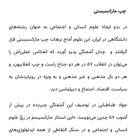
چپ مارکسیستی
در بدو ایجاد علوم انسانی و اجتماعی به عنوان رشته‌های
دانشگاهی در ایران، این علوم آماج ترهات چپ مارکسیستی قرار
گرفتند و چنان آشفتگی پدید آورند که انعکاس عملی‌اش را
می‌توان در انقلاب ۵۷ در هر دو جناح راست و چپ انقلابیون، و
هر دو بال مذهبی و غیر مذهبی و به ویژه در رویکردشان به
سیاست، اقتصاد، اجتماع و دیپلماسی دید.
جواد طباطبایی در توصیف این آشفتگیِ چپ‌زده در پیش از
آشوب ۵۷ چنین می‌نویسد: «این استتار مارکسیسم در زیِّ علوم
انسانی و اجتماعی و در سنگر التقاطی از همه ایدئولوژی‌های