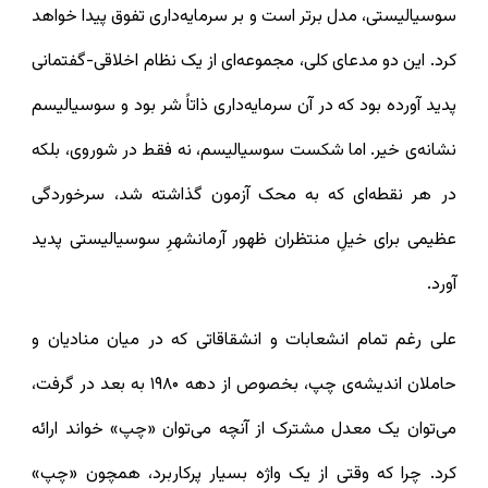
سوسیالیستی، مدل برتر است و بر سرمایه‌داری تفوق پیدا خواهد
کرد. این دو مدعای کلی، مجموعه‌ای از یک نظام اخلاقی-گفتمانی
پدید آورده بود که در آن سرمایه‌داری ذاتاً شر بود و سوسیالیسم
نشانه‌ی خیر. اما شکست سوسیالیسم، نه فقط در شوروی، بلکه
در هر نقطه‌ای که به محک آزمون گذاشته شد، سرخوردگی
عظیمی برای خیلِ منتظران ظهور آرمانشهرِ سوسیالیستی پدید
آورد.
علی رغم تمام انشعابات و انشقاقاتی که در میان منادیان و
حاملان اندیشه‌ی چپ، بخصوص از دهه ۱۹۸۰ به بعد در گرفت،
می‌توان یک معدل مشترک از آنچه می‌توان «چپ» خواند ارائه
کرد. چرا که وقتی از یک واژه بسیار پرکاربرد، همچون «چپ»