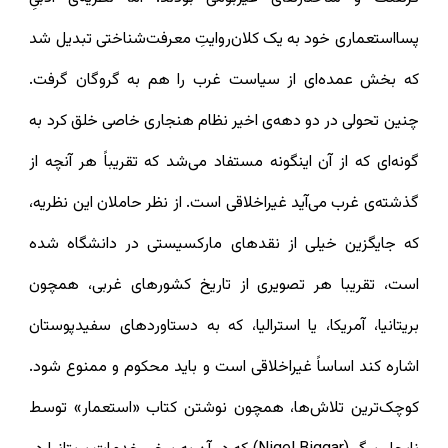
پسااستعماری خود به یک کلان‌روایتِ معرفت‌شناختی تبدیل شد
که بخش عمده‌ای از سیاست غرب را هم به گروگان گرفت.
چنین تحولی در دو دهه‌ی اخیر نظام هنجاری خاصی خلق کرد به
گونه‌ای که از آن اینگونه مستفاد می‌شد که تقریباً هر آنچه از
گذشته‌ی غرب می‌آید غیراخلاقی است. از نظر حاملان این نظریه،
که جایگزین خیلی از نقدهای مارکسیستی در دانشگاه شده‌
است، تقریبا هر تصویری از تاریخ کشورهای غربی، همچون
بریتانیا، آمریکا، یا استرالیا، که به دستاوردهای سفیدپوستان
اشاره کند اساساً غیراخلاقی است و باید محکوم و ممنوع شود.
کوچک‌ترین تلاش‌ها، همچون نوشتن کتاب «استعمار» توسط