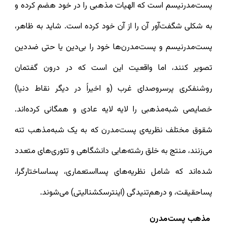
پست‌مدرنیسم است که الهیات مذهبی را در خود هضم کرده و
به شکلی شگفت‌آور آن را از آن خود کرده است. شاید به ظاهر،
پست‌مدرنیسم و پست‌مدرن‌ها خود را بی‌دین یا حتی ضددین
تصویر کنند، اما واقعیت این است که در درون گفتمان
روشنفکری پرسروصدای غرب (و اخیراً در دیگر نقاط دنیا)
خصایصی شبه‌مذهبی را لایه لایه عادی و همگانی کرده‌اند.
شقوق مختلف نظریه‌ی پست‌مدرن که به یک شبه‌مذهب‌ تنه
می‌زنند، منتج به خلق رشته‌هایی دانشگاهی و تئوری‌های متعدد
شده‌اند که شامل نظریه‌های پسااستعماری، پساساختارگرا،
پساحقیقت، و درهم‌تنیدگی (اینترسکشنالیتی) می‌شوند.
مذهب پست‌مدرن