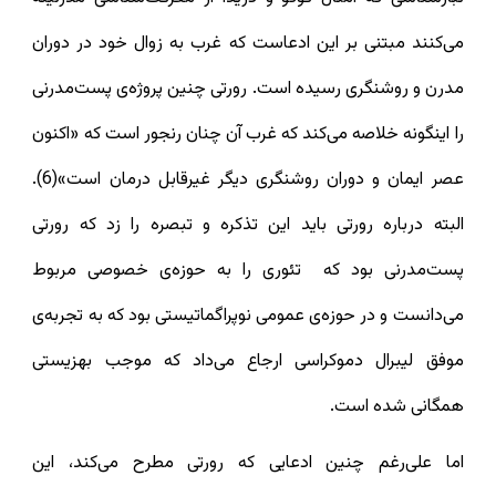
می‌کنند مبتنی بر این ادعاست که غرب به زوال خود در دوران
مدرن و روشنگری رسیده است. رورتی چنین پروژه‌ی پست‌مدرنی
را اینگونه خلاصه می‌کند که غرب آن چنان رنجور است که «اکنون
عصر ایمان و دوران روشنگری دیگر غیرقابل درمان است»(6).
البته درباره رورتی باید این تذکره و تبصره را زد که رورتی
پست‌مدرنی بود که تئوری را به حوزه‌ی خصوصی مربوط
می‌دانست و در حوزه‌ی عمومی نوپراگماتیستی بود که به تجربه‌ی
موفق لیبرال دموکراسی ارجاع می‌داد که موجب بهزیستی
همگانی شده‌ است.
اما علی‌رغم چنین ادعایی که رورتی مطرح می‌کند، این