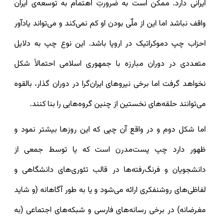
ایرانی دارد. ممکن است به ضرورتِ اهتمام به توسعه‌ی ایران
واقف نباشد اما این از ملّی بودن او کم نمی‌کند و می‌تواند یادآور
احزاب چپ دموکراتیک در اروپا باشد. این نوع چپ به دلایل
متعددی در دوران مبارزه با جمهوری اسلامی احتمالاً شکل
نخواهد گرفت اما برخی نیروهای ایران‌گرا در دوران گذار، بالقوه
می‌توانند حلقه‌های نخستین از چنین گروه‌هایی را بنا کنند.
اما شکل دوم و در واقع آن چپی که این روزها بیشتر نمود و
ظهور دارد چپ پست‌مدرن است که یا توسط جمعی از
دانشجویان و فرنگ‌رفته‌ها در قالب تئوری‌های دانشگاهی و
لفاظی‌های روشنفکری ارائه می‌شود و یا به طور آگاهانه (و شاید
مغرضانه) در برخی رسانه‌های فارسی و شبکه‌های اجتماعی (به