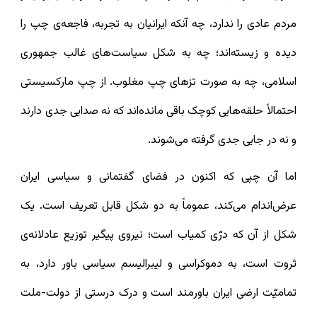
مردم عادی را ندارد، چه آنکه ایرانیان به تجربه، فاجعه‌ی چپ را
دیده و زیسته‌اند؛ چه به شکل سیاست‌های غالب جمهوری
اسلامی، چه به صورت تزهای چپ مغلوب. از چپ مارکسیستی
احتمالاً حلقه‌هایی کوچک باقی مانده‌اند که نه صدایی جدی دارند
و نه در جایی جدی گرفته‌ می‌شوند.
اما آن چپی که اکنون در فضای گفتمانی و سیاسی ایران
عرض‌اندام می‌کند، عموماً به دو شکل قابل تعریف است. یک
شکل از آن که درّی کمیاب است؛ نیروی پیگیر توزیع عادلانه‌ی
ثروت است، به دموکراسی و لیبرالیسم سیاسی باور دارد، به
تمامیّت ارضی ایران باورمند است و درک درستی از دولت-ملت