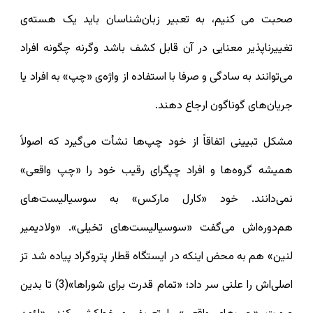
صحبت می کنیم، به تعبیر زبان‌شناسان باید یک هسته‌ی
تغییرناپذیر معنایی در آن قابل کشف باشد وگرنه چگونه افراد
می‌توانند به سادگی و صرفا با استفاده از واژه‌ی «چپ» به افراد یا
جریان‌های گوناگون ارجاع دهند.
مشکل تبیینی اتفاقاً از خود چپ‌ها نشأت می‌گیرد که اصولاً
همیشه گروه‌ها و افراد چپگرای رقیب خود را «چپ واقعی»
نمی‌دانند. خود «کارل مارکس» به سوسیالیست‌های
هم‌دوره‌اش می‌گفت «سوسیالیست‌های تخیلی». «ولادیمیر
لنین» هم به محض اینکه در ایستگاه قطار پتروگراد پیاده شد تز
اصلی‌اش را علنی سر داد؛ «تمام قدرت برای شوراها»(3) تا بدین