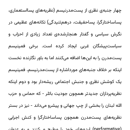
چهار جنبه‌ی نظری از پست‌مدرنیسم (نظریه‌های پسااستعماری،
پساساختارگرا، پساحقیقت، درهم‌تنیدگی) تکانه‌های عظیمی در
نگرش سیاسی و گفتار هنجارشده‌ی تعداد زیادی از احزاب و
سیاست‌پیشگان غربی ایجاد کرده است. برخی فمینیسم
پست‌مدرن را به این‌ها اضافه می‌کنند اما به باور نگارنده نخست
اینکه بر خلاف جنبه‌های مورداشاره از پست‌مدرنیسم، فمینیسم
یک کوشش نظری و جنبش اجتماعی ریشه‌دار بود و دوم اینکه
نظریه‌پردازان جدیدتر همچون جودیت باتلر - که حماس و حزب
الله لبنان را بخشی از چپ جهانی و پیشرو می‌داند - نیز در بستر
نظریه‌های پست‌مدرن همچون پساساختارگرا و کنش اجرایی
(performative) ایده‌های خود را مطرح می‌کنند و به عنوان