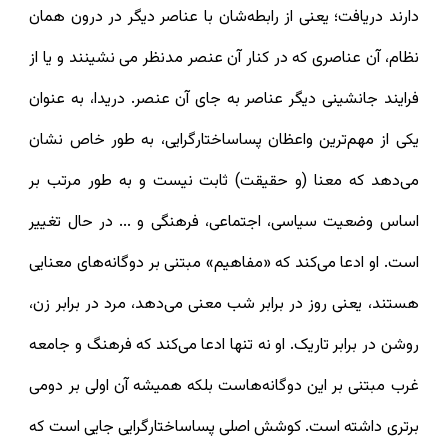
دارند دریافت؛ یعنی از رابطه‌شان با عناصر دیگر در درون همان
نظام، آن عناصری که در کنار آن عنصر مدنظر می نشینند و یا از
فرایند جانشینی دیگر عناصر به جای آن عنصر. دریدا، به عنوان
یکی از مهم‌ترین واعظان پساساختارگرایی، به طور خاص نشان
می‌دهد که معنا (و حقیقت) ثابت نیست و به طور مرتب بر
اساس وضعیت سیاسی، اجتماعی، فرهنگی و ... در حال تغییر
است. او ادعا می‌کند که «مفاهیم» مبتنی بر دوگانه‌های معنایی
هستند، یعنی روز در برابر شب معنی می‌دهد، مرد در برابر زن،
روشن در برابر تاریک. او نه تنها ادعا می‌کند که فرهنگ و جامعه
غرب مبتنی بر این دوگانه‌هاست بلکه همیشه آن اولی بر دومی
برتری داشته است. کوشش اصلی پساساختارگرایی جایی‌ است که