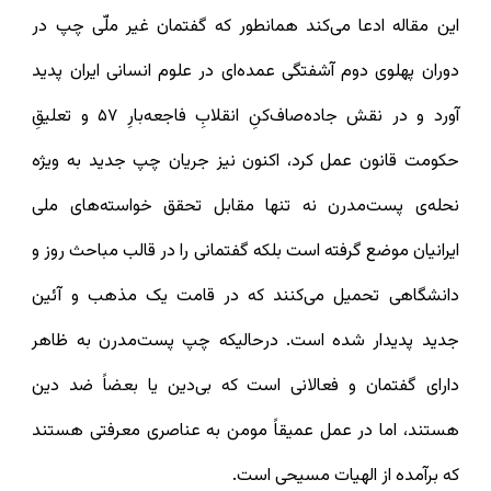
این مقاله ادعا می‌کند همانطور که گفتمان غیر ملّی چپ در
دوران پهلوی دوم آشفتگی عمده‌ای در علوم انسانی ایران پدید
آورد و در نقش جاده‌صاف‌کنِ انقلابِ فاجعه‌بارِ ۵۷ و تعلیقِ
حکومت قانون عمل کرد، اکنون نیز جریان چپ جدید به ویژه
نحله‌ی پست‌مدرن نه تنها مقابل تحقق خواسته‌های ملی
ایرانیان موضع گرفته است بلکه گفتمانی را در قالب مباحث روز و
دانشگاهی تحمیل می‌کنند که در قامت یک مذهب و آئین
جدید پدیدار شده است. درحالیکه چپ پست‌مدرن به ظاهر
دارای گفتمان و فعالانی است که بی‌دین یا بعضاً ضد دین
هستند، اما در عمل عمیقاً مومن به عناصری معرفتی‌ هستند
که برآمده از الهیات مسیحی‌ است.