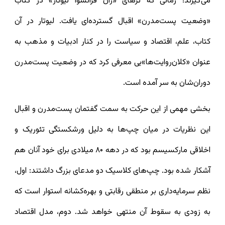
می‌گیرند؛ زمانی که تزهای «ژان فرانسوا لیوتار» در کتاب
«وضعیت پست‌مدرن» اقبال گسترده‌ای یافت. لیوتار در آن
کتاب، علم، اقتصاد و سیاست را در کنار ادبیات و مذهب به
عنوان «کلان‌روایت‌ها»یی معرفی کرد که در وضعیت پست‌مدرن
دوران‌شان به سر آمده است.
بخشی مهمی از این حرکت به سمت گفتمان پست‌مدرن و اقبال
این نظریات در میان چپ‌ها به دلیل ورشکستگی تئوریک و
اخلاقی مارکسیسم بود که در دهه ۸۰ میلادی برای خود آنان هم
آشکار شده بود. چپ‌های کلاسیک دو مدعای بزرگ داشتند: اول،
نظم سرمایه‌داری بر منطقی رقابتی و بهره‌کشانه استوار است که
به زودی به سقوط آن منتهی خواهد شد. دوم، مدل اقتصاد