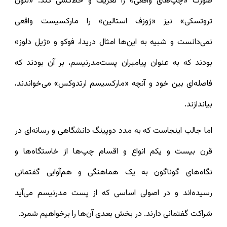
صورت «چپ‌های واقعی» را تعریف و خط‌کشی کند. «لئون
تروتسکی» نیز «ژوزف استالین» را مارکسیست واقعی
نمی‌دانست و شبیه به این‌ها امثال دریدا، فوکو و «ژیل دلوز»
بودند که به عنوان پیامبران پست‌مدرنیسم، بر آن بودند که
فاصله‌ای بین خود و آنچه «مارکسیسم ارتدوکس» می‌خواندند،
بیاندازند.
اما جالب اینجاست که به مدد دوپینگ دانشگاهی و رسانه‌ای در
قرن بیست و یکم انواع و اقسام چپ‌ها از خاستگاه‌ها و
نگاه‌های گوناگون به یک هماهنگی و هم‌آوایی گفتمانی
رسیده‌اند و در اصولی اساسی که از پست مدرنیسم می‌آید
شراکت گفتمانی دارند. در بخش بعدی آن‌ها را برخواهیم شمرد.