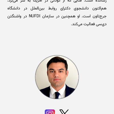
رسانده است. فنایی که از کودکی در آمریکا به سر می‌برد،
هم‌اکنون دانشجوی دکترای روابط بین‌الملل در دانشگاه
جرج‌تاون است. او همچنین در سازمان NUFDI در واشنگتن
دی‌سی فعالیت می‌کند.