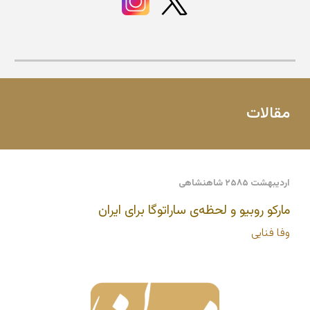
مقالات
اردیبهشت ۲۵۸۵ شاهنشاهی
مارکو روبیو و لحظه‌ی ساراتوگا برای ایران
وفا فنایی