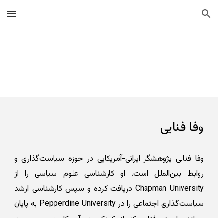
Skip to main content
Skip to navigation
وفا فنایی
وفا فنایی پژوهشگر ایرانی‌-آمریکایی در حوزه سیاست‌گذاری و
روابط بین‌الملل است. او کارشناسی علوم سیاسی را از
Chapman University دریافت کرده و سپس کارشناسی ارشد
سیاست‌گذاری اجتماعی را در Pepperdine University به پایان